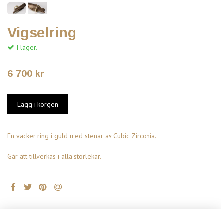
Vigselring
I lager.
6 700 kr
En vacker ring i guld med stenar av Cubic Zirconia.
Går att tillverkas i alla storlekar.